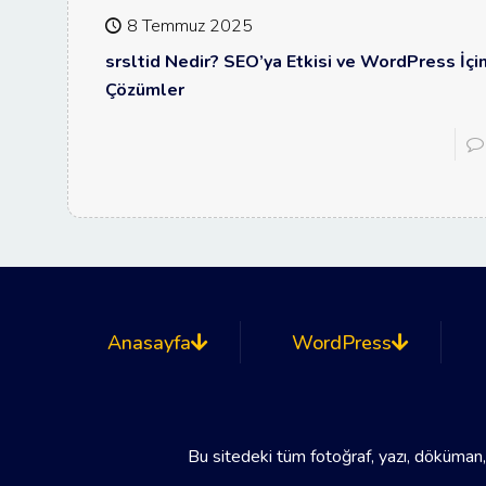
8 Temmuz 2025
srsltid Nedir? SEO’ya Etkisi ve WordPress İçi
Çözümler
Anasayfa
WordPress
Bu sitedeki tüm fotoğraf, yazı, döküman,