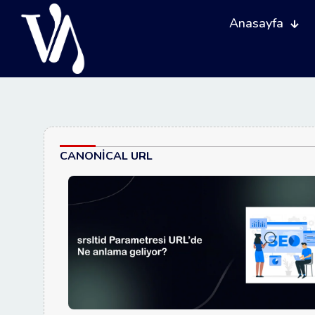
Anasayfa
CANONICAL URL