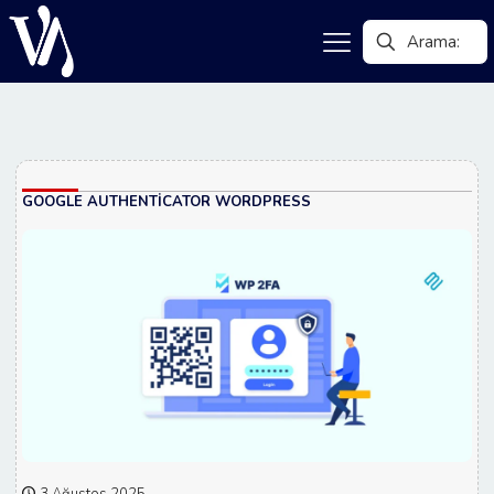
GOOGLE AUTHENTICATOR WORDPRESS
3 Ağustos 2025