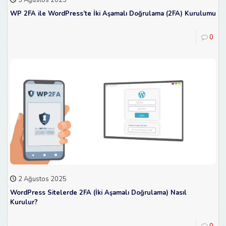
WP 2FA ile WordPress’te İki Aşamalı Doğrulama (2FA) Kurulumu
0
2 Ağustos 2025
WordPress Sitelerde 2FA (İki Aşamalı Doğrulama) Nasıl
Kurulur?