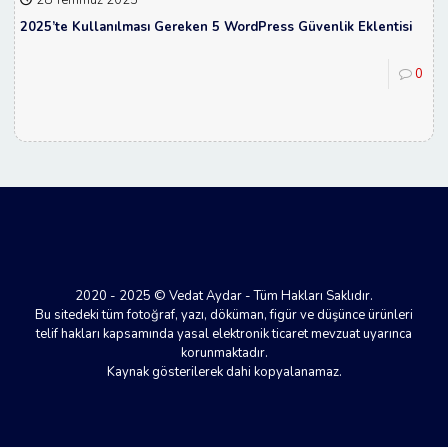
2025’te Kullanılması Gereken 5 WordPress Güvenlik Eklentisi
0
2020 - 2025 © Vedat Aydar - Tüm Hakları Saklıdır.
Bu sitedeki tüm fotoğraf, yazı, döküman, figür ve düşünce ürünleri
telif hakları kapsamında yasal elektronik ticaret mevzuat uyarınca
korunmaktadır.
Kaynak gösterilerek dahi kopyalanamaz.