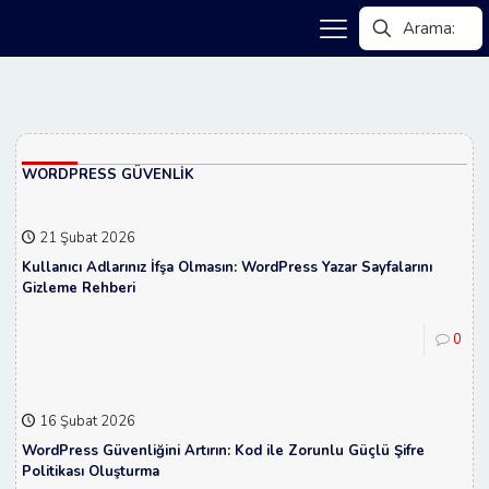
WORDPRESS GÜVENLIK
21 Şubat 2026
Kullanıcı Adlarınız İfşa Olmasın: WordPress Yazar Sayfalarını
Gizleme Rehberi
0
16 Şubat 2026
WordPress Güvenliğini Artırın: Kod ile Zorunlu Güçlü Şifre
Politikası Oluşturma