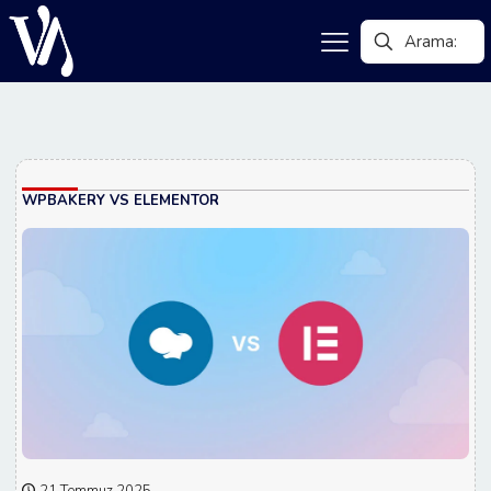
WPBAKERY VS ELEMENTOR
21 Temmuz 2025