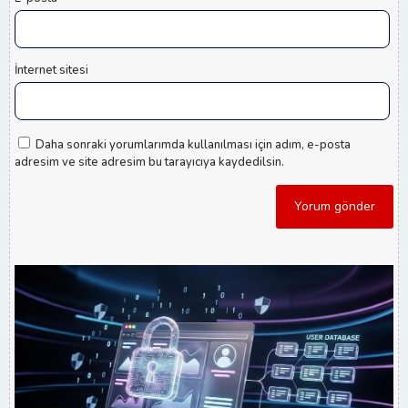
İnternet sitesi
Daha sonraki yorumlarımda kullanılması için adım, e-posta
adresim ve site adresim bu tarayıcıya kaydedilsin.