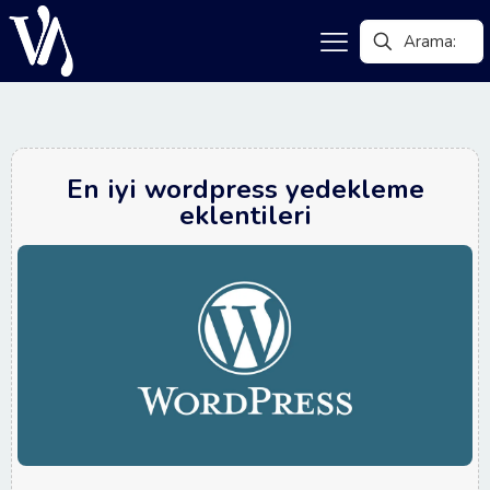
En iyi wordpress yedekleme
eklentileri