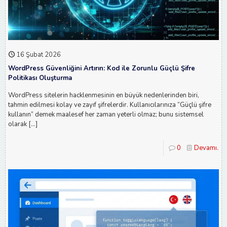
16 Şubat 2026
WordPress Güvenliğini Artırın: Kod ile Zorunlu Güçlü Şifre
Politikası Oluşturma
WordPress sitelerin hacklenmesinin en büyük nedenlerinden biri,
tahmin edilmesi kolay ve zayıf şifrelerdir. Kullanıcılarınıza “Güçlü şifre
kullanın” demek maalesef her zaman yeterli olmaz; bunu sistemsel
olarak
[…]
0
Devamı...