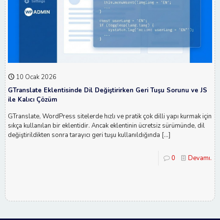
10 Ocak 2026
GTranslate Eklentisinde Dil Değiştirirken Geri Tuşu Sorunu ve JS
ile Kalıcı Çözüm
GTranslate, WordPress sitelerde hızlı ve pratik çok dilli yapı kurmak için
sıkça kullanılan bir eklentidir. Ancak eklentinin ücretsiz sürümünde, dil
değiştirildikten sonra tarayıcı geri tuşu kullanıldığında
[…]
0
Devamı...