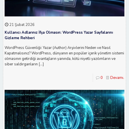
21 Şubat 2026
Kullanıcı Adlarınız İfşa Olmasın: WordPress Yazar Sayfalarını
Gizleme Rehberi
WordPress Güvenliği: Yazar (Author) Arşivlerini Neden ve Nasıl
Kapatmalısınız? WordPress, dünyanın en popüler içerik yönetim sistemi
olmasının getirdiği avantajların yanında, kötü niyetli yazılımların ve
siber saldırganların
[…]
0
Devamı...