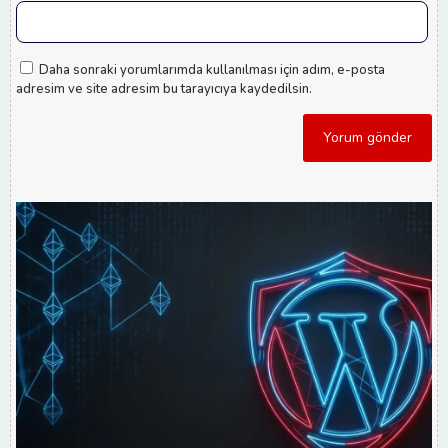
Daha sonraki yorumlarımda kullanılması için adım, e-posta
adresim ve site adresim bu tarayıcıya kaydedilsin.