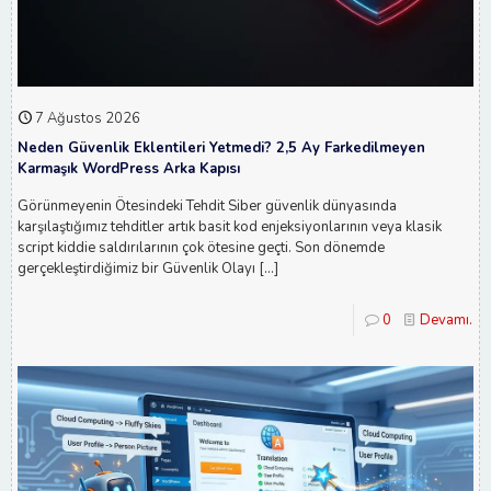
7 Ağustos 2026
Neden Güvenlik Eklentileri Yetmedi? 2,5 Ay Farkedilmeyen
Karmaşık WordPress Arka Kapısı
Görünmeyenin Ötesindeki Tehdit Siber güvenlik dünyasında
karşılaştığımız tehditler artık basit kod enjeksiyonlarının veya klasik
script kiddie saldırılarının çok ötesine geçti. Son dönemde
gerçekleştirdiğimiz bir Güvenlik Olayı
[…]
0
Devamı...