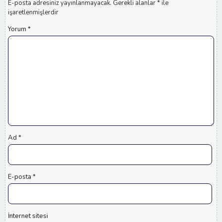
E-posta adresiniz yayınlanmayacak.
Gerekli alanlar
*
ile
işaretlenmişlerdir
Yorum
*
Ad
*
E-posta
*
İnternet sitesi