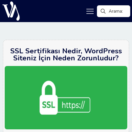
SSL Sertifikası Nedir, WordPress
Siteniz İçin Neden Zorunludur?