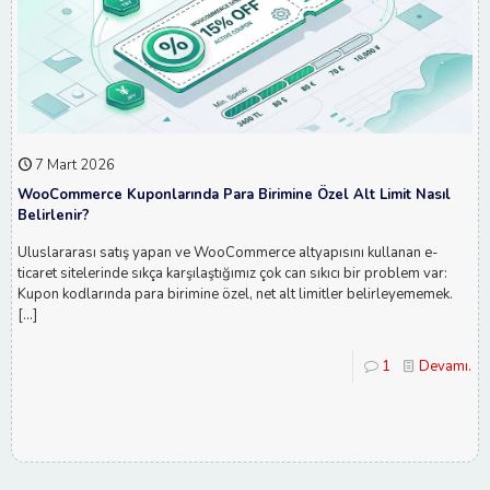
7 Mart 2026
WooCommerce Kuponlarında Para Birimine Özel Alt Limit Nasıl
Belirlenir?
Uluslararası satış yapan ve WooCommerce altyapısını kullanan e-
ticaret sitelerinde sıkça karşılaştığımız çok can sıkıcı bir problem var:
Kupon kodlarında para birimine özel, net alt limitler belirleyememek.
[…]
1
Devamı...